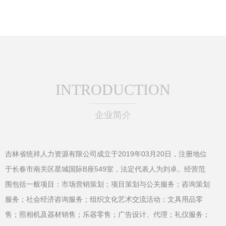
询技能竞赛圆满落
幕
INTRODUCTION
企业简介
吉林省统祥人力资源有限公司成立于2019年03月20日，注册地位
于长春市南关区星城国际B座549室，法定代表人为刘卓。经营范
围包括一般项目：市场营销策划；项目策划与公关服务；咨询策划
服务；社会经济咨询服务；组织文化艺术交流活动；文具用品零
售；照相机及器材销售；乐器零售；广告设计、代理；礼仪服务；