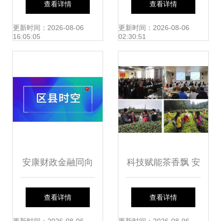
查看详情
查看详情
驱动决策的社会经
与咨询服务解析
更新时间：2026-08-06
更新时间：2026-08-06
16:05:05
02:30:51
济咨询服务
安康财政金融同向
科技赋能茶香飘 安
发力 撬动资源赋能
溪茶学院茶学系教
查看详情
查看详情