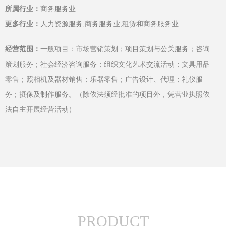
所属行业：
商务服务业
更多行业：
人力资源服务,商务服务业,租赁和商务服务业
经营范围：
一般项目：市场营销策划；项目策划与公关服务；咨询
策划服务；社会经济咨询服务；组织文化艺术交流活动；文具用品
零售；照相机及器材销售；乐器零售；广告设计、代理；礼仪服
务；摄像及制作服务。（除依法须经批准的项目外，凭营业执照依
法自主开展经营活动）
PRODUCT