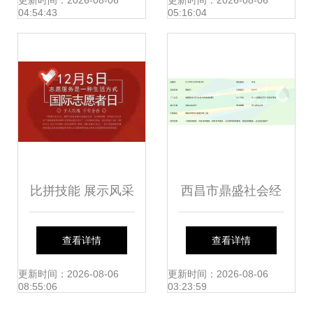
实体经济
工党支部打造产业
更新时间：2026-08-06
更新时间：2026-08-06
04:54:43
05:16:04
振兴示范网，
比拼技能 展示风采
西昌市鼎盛社会经
提升服务——西站
济咨询服务 助力区
查看详情
查看详情
地区志愿者指路咨
域发展与决策优化
更新时间：2026-08-06
更新时间：2026-08-06
08:55:06
03:23:59