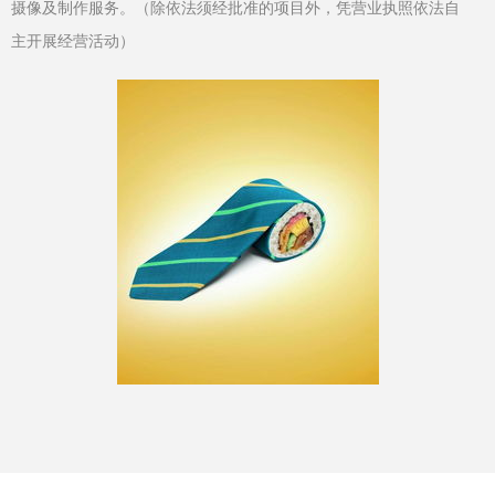
摄像及制作服务。（除依法须经批准的项目外，凭营业执照依法自
主开展经营活动）